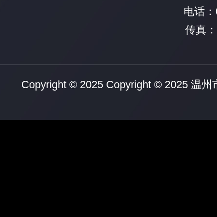
电话：05
传真：0
Copyright © 2025 Copyright © 