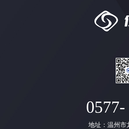
0577-
地址：温州市